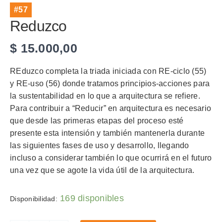
#57
Reduzco
$
15.000,00
REduzco completa la triada iniciada con RE-ciclo (55)
y RE-uso (56) donde tratamos principios-acciones para
la sustentabilidad en lo que a arquitectura se refiere.
Para contribuir a “Reducir” en arquitectura es necesario
que desde las primeras etapas del proceso esté
presente esta intensión y también mantenerla durante
las siguientes fases de uso y desarrollo, llegando
incluso a considerar también lo que ocurrirá en el futuro
una vez que se agote la vida útil de la arquitectura.
169 disponibles
Disponibilidad: