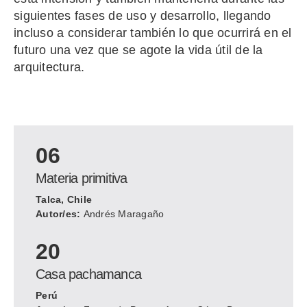
siguientes fases de uso y desarrollo, llegando
incluso a considerar también lo que ocurrirá en el
futuro una vez que se agote la vida útil de la
arquitectura.
06
Materia primitiva
Talca, Chile
Autor/es:
Andrés Maragaño
20
Casa pachamanca
Perú