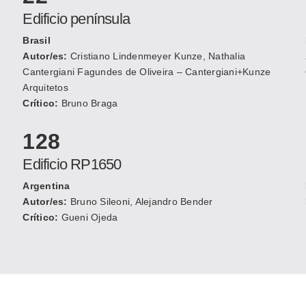
Edificio península
Brasil
Autor/es:
Cristiano Lindenmeyer Kunze, Nathalia
Cantergiani Fagundes de Oliveira – Cantergiani+Kunze
Arquitetos
Crítico:
Bruno Braga
128
Edificio RP1650
Argentina
Autor/es:
Bruno Sileoni, Alejandro Bender
Crítico:
Gueni Ojeda