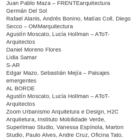
Juan Pablo Maza – FRENTEarquitectura
Germán Del Sol
Rafael Alanis, Andrés Bonino, Matías Coll, Diego
Secco – OMMarquitectura
Agustín Moscato, Lucía Hollman – AToT-
Arquitectos
Daniel Moreno Flores
Lidia Samar
S-AR
Edgar Mazo, Sebastián Mejía – Paisajes
emergentes
AL BORDE
Agustín Moscato, Lucía Hollman – AToT-
Arquitectos
Zoom Urbanismo Arquitetura e Design, H2C
Arquitetura, Instituto Mobilidade Verde,
Superlimao Studio, Vanessa Espínola, Marton
Studio, Paulo Alves, Andre Cruz, Oficina Tato,