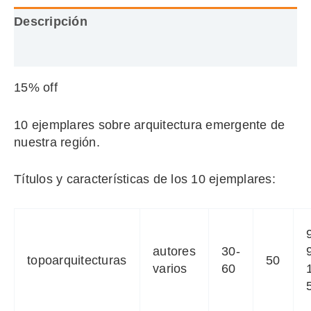
Descripción
Información adicional
15% off
10 ejemplares sobre arquitectura emergente de
nuestra región.
Títulos y características de los 10 ejemplares:
autores
30-
topoarquitecturas
50
varios
60