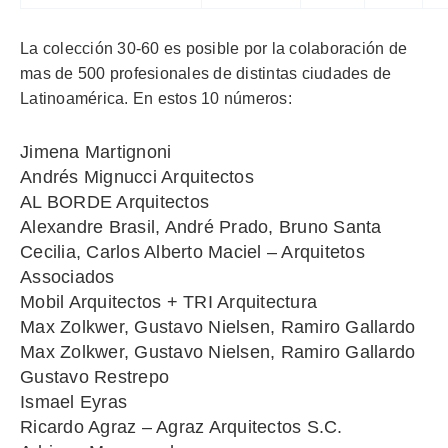
La colección 30-60 es posible por la colaboración de
mas de 500 profesionales de distintas ciudades de
Latinoamérica. En estos 10 números:
Jimena Martignoni
Andrés Mignucci Arquitectos
AL BORDE Arquitectos
Alexandre Brasil, André Prado, Bruno Santa
Cecilia, Carlos Alberto Maciel – Arquitetos
Associados
Mobil Arquitectos + TRI Arquitectura
Max Zolkwer, Gustavo Nielsen, Ramiro Gallardo
Max Zolkwer, Gustavo Nielsen, Ramiro Gallardo
Gustavo Restrepo
Ismael Eyras
Ricardo Agraz – Agraz Arquitectos S.C.