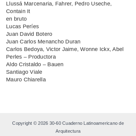
Llussá Marcenaria, Fahrer, Pedro Useche,
Contain It
en bruto
Lucas Períes
Juan David Botero
Juan Carlos Menancho Duran
Carlos Bedoya, Victor Jaime, Wonne Ickx, Abel
Perles – Productora
Aldo Cristaldo – Bauen
Santiago Viale
Mauro Chiarella
Copyright © 2026 30-60 Cuaderno Latinoamericano de
Arquitectura