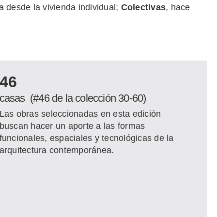
ma desde la vivienda individual;
Colectivas
, hace
46
casas (#46 de la colección 30-60)
Las obras seleccionadas en esta edición
buscan hacer un aporte a las formas
funcionales, espaciales y tecnológicas de la
arquitectura contemporánea.