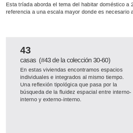
Esta tríada aborda el tema del habitar doméstico a 
referencia a una escala mayor donde es necesario art
43
casas (#43 de la colección 30-60)
En estas viviendas encontramos espacios
individuales e integrados al mismo tiempo.
Una reflexión tipológica que pasa por la
búsqueda de la fluidez espacial entre interno-
interno y externo-interno.