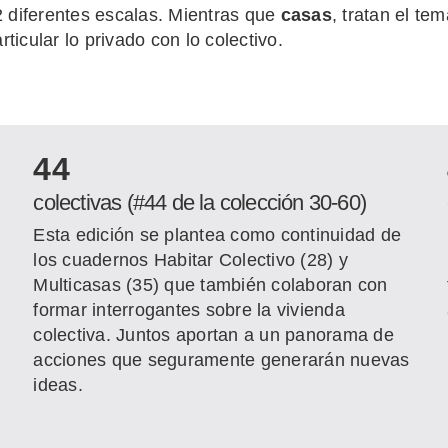
2 diferentes escalas. Mientras que
casas
, tratan el te
icular lo privado con lo colectivo.
44
colectivas (#44 de la colección 30-60)
Esta edición se plantea como continuidad de
los cuadernos Habitar Colectivo (28) y
Multicasas (35) que también colaboran con
formar interrogantes sobre la vivienda
colectiva. Juntos aportan a un panorama de
acciones que seguramente generarán nuevas
ideas.