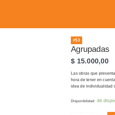
#53
Agrupadas
$
15.000,00
Las obras que presenta
hora de tener en cuenta 
idea de individualidad
46 dispo
Disponibilidad:
Agrupadas